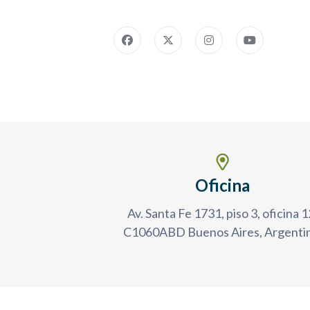
Imagen
Oficina
Av. Santa Fe 1731, piso 3, oficina 1
C1060ABD Buenos Aires, Argentin