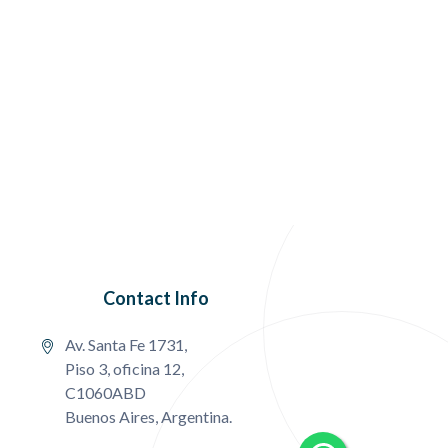
Contact Info
Av. Santa Fe 1731,
Piso 3, oficina 12,
C1060ABD
Buenos Aires, Argentina.