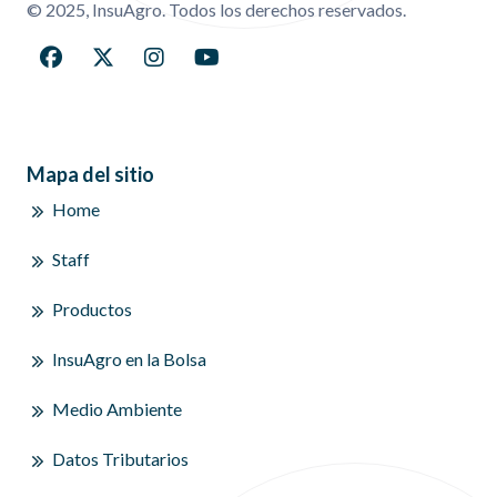
© 2025, InsuAgro. Todos los derechos reservados.
Mapa del sitio
Home
Staff
Productos
InsuAgro en la Bolsa
Medio Ambiente
Datos Tributarios