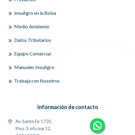
InsuAgro en la Bolsa
Medio Ambiente
Datos Tributarios
Equipo Comercial
Manuales InsuAgro
Trabaja con Nosotros
Información de contacto
Av. Santa Fe 1731,
Piso 3, oficina 12,