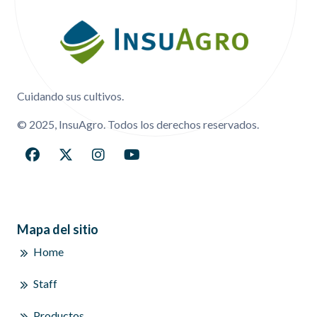
Cuidando sus cultivos.
© 2025, InsuAgro. Todos los derechos reservados.
Mapa del sitio
Home
Staff
Productos