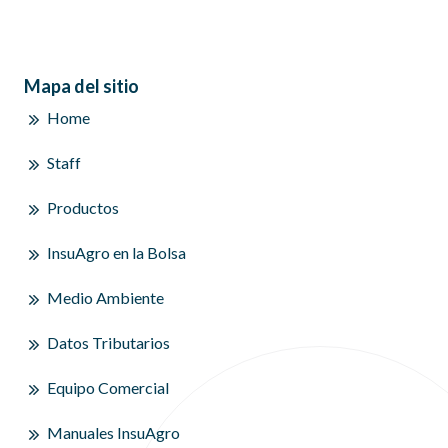
Mapa del sitio
Home
Staff
Productos
InsuAgro en la Bolsa
Medio Ambiente
Datos Tributarios
Equipo Comercial
Manuales InsuAgro