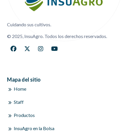
Cuidando sus cultivos.
© 2025, InsuAgro. Todos los derechos reservados.
Mapa del sitio
Home
Staff
Productos
InsuAgro en la Bolsa