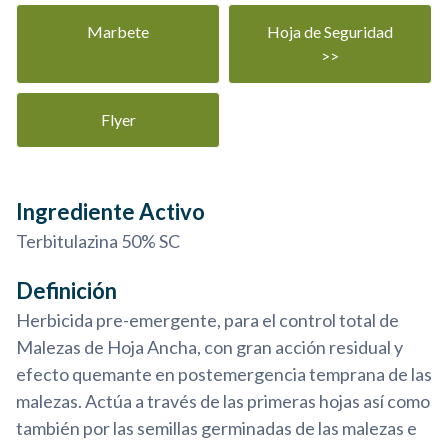
Marbete
Hoja de Seguridad
>>
Flyer
Ingrediente Activo
Terbitulazina 50% SC
Definición
Herbicida pre-emergente, para el control total de
Malezas de Hoja Ancha, con gran acción residual y
efecto quemante en postemergencia temprana de las
malezas. Actúa a través de las primeras hojas así como
también por las semillas germinadas de las malezas e