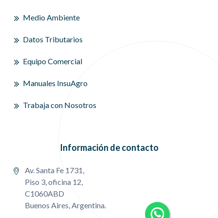
Medio Ambiente
Datos Tributarios
Equipo Comercial
Manuales InsuAgro
Trabaja con Nosotros
Información de contacto
Av. Santa Fe 1731,
Piso 3, oficina 12,
C1060ABD
Buenos Aires, Argentina.